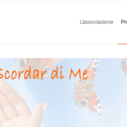
L’associazione
Pr