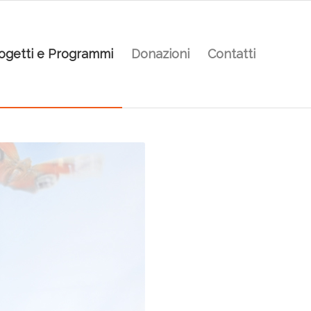
ogetti e Programmi
Donazioni
Contatti