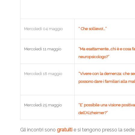
“ Che sollievo!…”
Mercoledì 04 maggio
“Ma esattamente…chi è e cosa fa 
Mercoledì 11 maggio
neuropsicologo?”
“Vivere con la demenza: che s
Mercoledì 18 maggio
possono dare i familiari alla mal
“E’ possibile una visione positiva
Mercoledì 25 maggio
dell’Alzheimer?”
Gli incontri sono
gratuiti
e si tengono presso la sede 